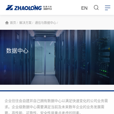
EN
首页 /
解决方案 /
通信与数据中心 /
数据中心
企业往往会自建并自己拥有数据中心以满足快速变化的公司业务需
求。企业级数据中心需要满足当前及未来数年企业的业务发展需
要，高性能、可靠性、安全性是重点考虑的因素。