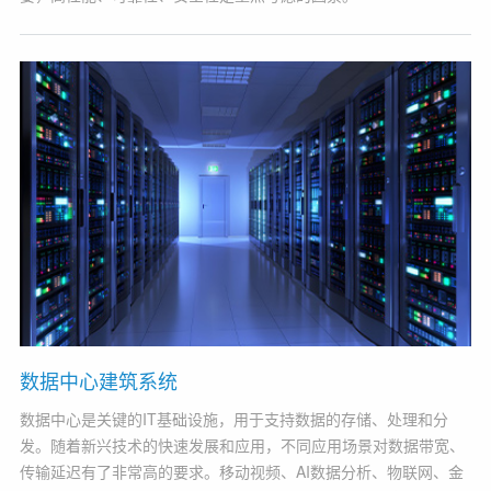
数据中心建筑系统
数据中心是关键的IT基础设施，用于支持数据的存储、处理和分
发。随着新兴技术的快速发展和应用，不同应用场景对数据带宽、
传输延迟有了非常高的要求。移动视频、AI数据分析、物联网、金