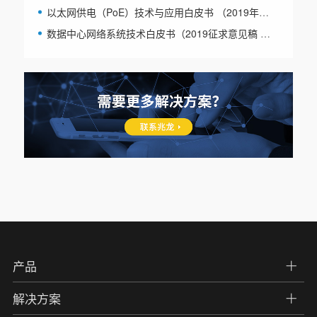
以太网供电（PoE）技术与应用白皮书 （2019年版）
数据中心网络系统技术白皮书（2019征求意见稿 版权属于CDCC）
产品
解决方案