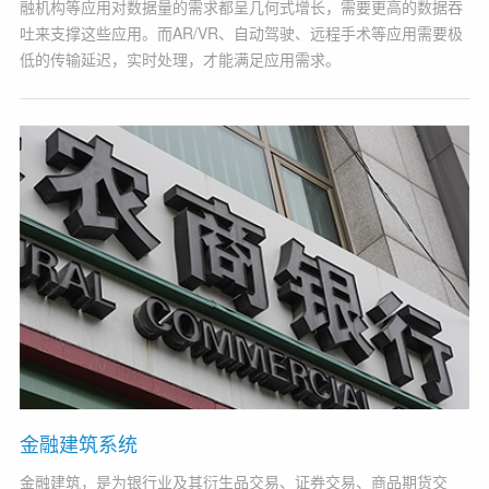
融机构等应用对数据量的需求都呈几何式增长，需要更高的数据吞
吐来支撑这些应用。而AR/VR、自动驾驶、远程手术等应用需要极
低的传输延迟，实时处理，才能满足应用需求。
金融建筑系统
金融建筑，是为银行业及其衍生品交易、证券交易、商品期货交