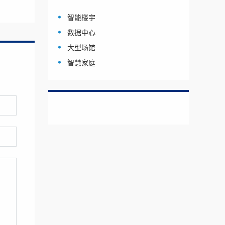
智能楼宇
数据中心
大型场馆
智慧家庭