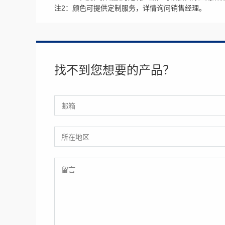
注2：颜色可提供定制服务，详情询问销售经理。
找不到您想要的产品？