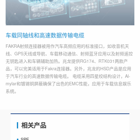
车载同轴线和高速数据传输电缆
FAKRA射频连接器被用作汽车高频应用的标准接口，如收音机天
线、GPS天线或导航、车载移动通信、射频蓝牙应用以及射频遥控
无钥匙进入和车辆辅助加热。兆龙提供RG174、RTK031两款产
品，可以完美适用于Fakra连接器。另外，兆龙的HSD产品是应用
于汽车行业的高速数据传输电缆。 电缆采用四星绞结构设计，Al-
mylar和镀锡铜屏蔽确保了出色的EMC性能，应用于车载信息娱乐
系统。
相关产品
SPE