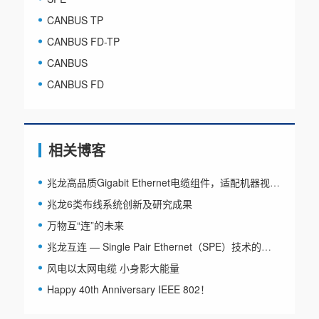
CANBUS TP
CANBUS FD-TP
CANBUS
CANBUS FD
相关博客
兆龙高品质Gigabit Ethernet电缆组件，适配机器视觉系统，助力工业自动化
兆龙6类布线系统创新及研究成果
万物互“连”的未来
兆龙互连 — Single Pair Ethernet（SPE）技术的推动者
风电以太网电缆 小身影大能量
Happy 40th Anniversary IEEE 802！