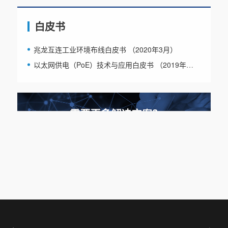
白皮书
兆龙互连工业环境布线白皮书 （2020年3月）
以太网供电（PoE）技术与应用白皮书 （2019年版）