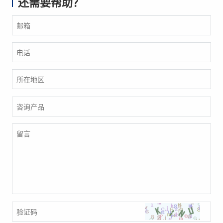
还需要帮助？