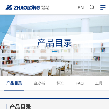
EN
产品目录
产品目录
白皮书
标准
FAQ
工具
产品目录