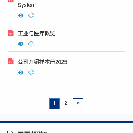
System
工业与医疗概览
公司介绍样本册2025
1
2
»