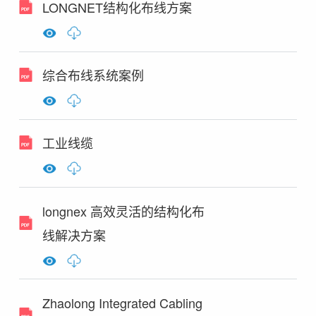
LONGNET结构化布线方案
综合布线系统案例
工业线缆
longnex 高效灵活的结构化布
线解决方案
Zhaolong Integrated Cabling