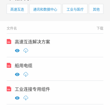
高速互连
通讯和数据中心
工业与医疗
其他
文件名
下载
高速互连解决方案
船用电缆
工业连接专用组件