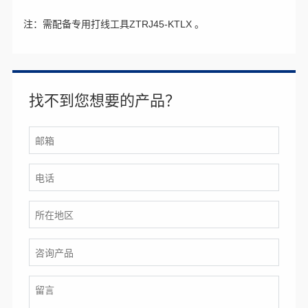
注：需配备专用打线工具ZTRJ45-KTLX 。
找不到您想要的产品？