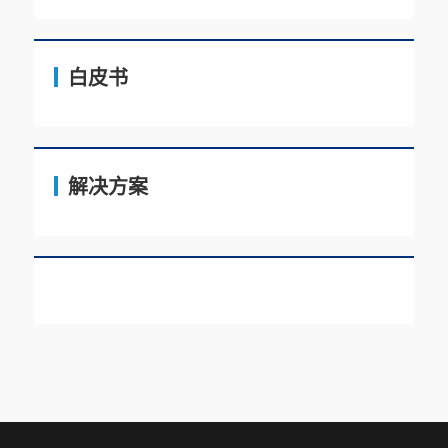
白皮书
解决方案