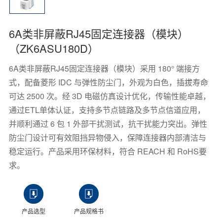
6A类非屏蔽RJ45固定连接器（模块）
（ZK6ASU180D）
6A类非屏蔽RJ45固定连接器（模块）采用 180° 端接方
式，配备菱形 IDC 与弹性防尘门，外观为白色，插拔寿命
可达 2500 次。经 3D 电磁仿真设计优化，传输性能卓越，
通过ETL单体认证，支持多节点链路及多节点信道应用，
并顺利通过 6 包 1 外部干扰测试，抗干扰能力突出。弹性
防尘门设计可有效阻挡异物侵入，保障连接器内部清洁与
稳定运行。产品采用环保材料，符合 REACH 和 RoHS要
求。
产品选型
产品规格书