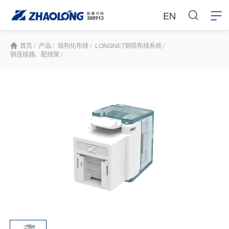
EN
首页 /
产品 /
结构化布线 /
LONGNET铜缆布线系统 /
铜连接器、配线架 /