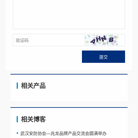
相关产品
相关博客
武汉安防协会—兆龙品牌产品交流会圆满举办