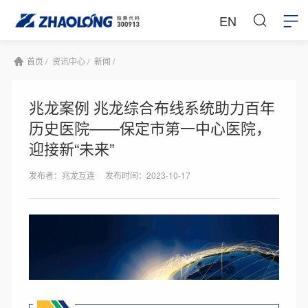
EN
首页 /
资讯中心 /
新闻 /
兆龙案例 兆龙综合布线系统助力百年
历史医院——保定市第一中心医院，
迎接新“未来”
发布者：兆龙互连
发布时间：2023-10-17