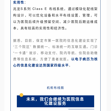
实用性
：
兆龙S系列 Class E 布线系统，通过模块化配线架
构设计，可以优化设备
和水平布线设置、管理，可
以为医院后续升级预留空间、减少医院后期运维成
本，具有较高的实用性和经济性。
据悉，目前，
保定市第一医院的信息化建设实现了
“三个院区” 数据统一、标准统一的互联互通。门诊
“一卡通” 就诊、移动支付、院内导航、住院自助缴
费等信息系统，方便了患者就医。
以电子病历为核
心的信息化建设达到国家四级水平
。
机柜布线图
未来，我们会继续为医院信息
化建设服务