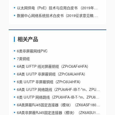
以太网供电（PoE）技术与应用白皮书 （2019年版）
数据中心网络系统技术白皮书（2019征求意见稿 版权属于CDCC）
相关产品
6类非屏蔽网线PVC
7类铜缆
6A类 U/FTP 线对屏蔽铜缆（ZPrC6AF4HFA）
6A类 U/UTP 非屏蔽铜缆（ZPrC6AU4HFA）
6类 U/UTP 非屏蔽铜缆（ZPrC6U4HFA）
6A类 U/UTP 网络跳线（ZPU6AHF-IB-T-*m、ZPU6AHFA-W-T-*M）
6类 U/UTP 网络跳线（ZPU6HFA-IB-T-*m、ZPU6HFA-W-T-*M）
6A类屏蔽RJ45固定连接器（模块）（ZK6ASF180DA）
6A类非屏蔽RJ45固定连接器（模块）（ZK6ASU180D）