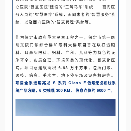
心医院“智慧医院”建设的“三驾马车”系统——面向医
务人员的“智慧医疗”系统，面向患者的“智慧服务”系
统，以及面向医院的“智慧管理”系统等。
作为保定市政府重大民生工程之一，保定市第一医
院东院门诊综合楼和眼科大楼项目旨在以打造眼
科、耳鼻咽喉科、妇科、产科、儿科等为特色的设
施齐全、布局合理、环境优美的现代化、智慧化医
院。项目总建筑面积 6.68 万平方米，包括门诊、
医技、病房、手术室、地下停车场及设备机房等。
项目全系选用兆龙 S 系列 Class
E 低烟无卤布线系
统产品方案，6 类线缆 300 KM， 信息点位约 6000 个。