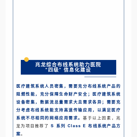
兆龙综合布线系统助力医院
“四级” 信息化建设
医疗建筑系统人员密集，需要充分布线系统产品的
阻燃性能，充分保障生命财产安全；医疗建筑系统
设备密集，数据流总量需求大且需求各异；需要充
分考虑布线系统能支持高速传输应用，以满足医疗
系统不尽相同的网络应用需求。
基于以上因素，兆
龙为项目推荐了
S 系列 Class E 布线系统产品方
案
。