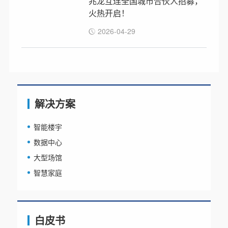
兆龙互连全国城市合伙人招募，
火热开启！
2026-04-29
解决方案
智能楼宇
数据中心
大型场馆
智慧家庭
白皮书