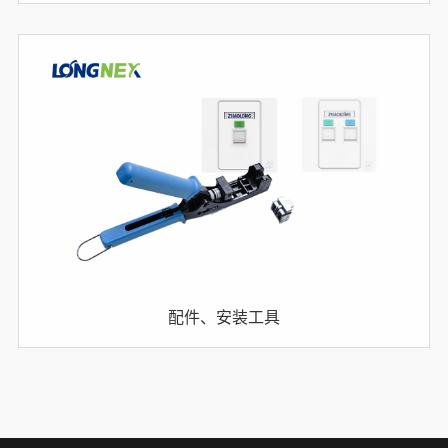
配件、安装工具