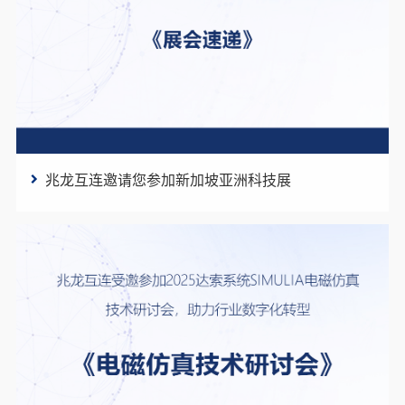
兆龙互连邀请您参加新加坡亚洲科技展