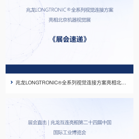
兆龙LONGTRONIC®全系列视觉连接方案亮相北京机器视觉展