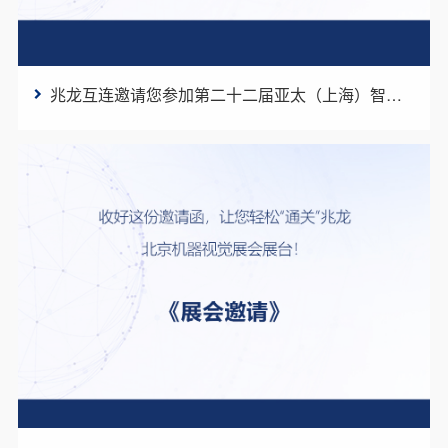
兆龙互连邀请您参加第二十二届亚太（上海）智能建筑论坛暨第七届青年智能建筑专家年会