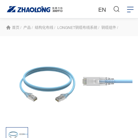
EN
首页 /
产品 /
结构化布线 /
LONGNET铜缆布线系统 /
铜缆组件 /