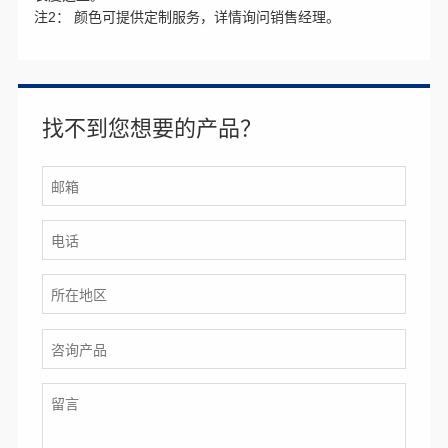
注2： 颜色可提供定制服务，详情询问销售经理。
找不到您想要的产品？