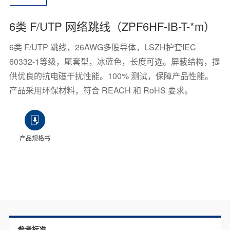
6类 F/UTP 网络跳线（ZPF6HF-IB-T-*m）
6类 F/UTP 跳线，26AWG多股导体，LSZH护套IEC
60332-1等级，尾套型，冰蓝色，长度可选。屏蔽结构，提
供优良的抗电磁干扰性能。100% 测试，保障产品性能。
产品采用环保材料，符合 REACH 和 RoHS 要求。
产品规格书
参考标准