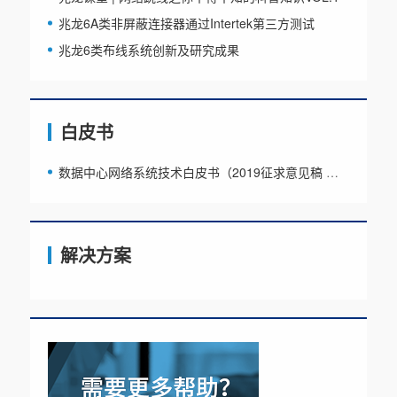
兆龙6A类非屏蔽连接器通过Intertek第三方测试
兆龙6类布线系统创新及研究成果
白皮书
数据中心网络系统技术白皮书（2019征求意见稿 版权属于CDCC）
解决方案