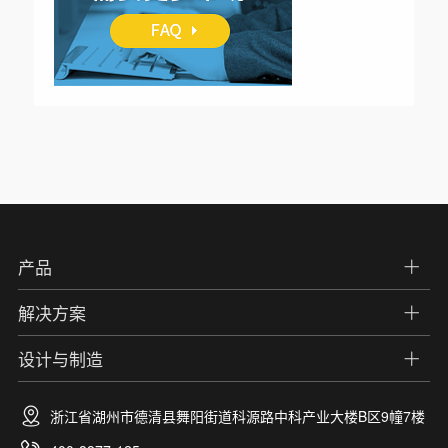
产品
解决方案
设计与制造
浙江省湖州市德清县舞阳街道科源路中科产业大楼B区9幢7楼