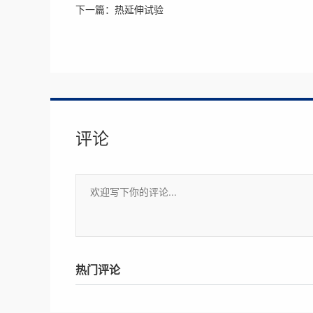
下一篇：热延伸试验
评论
热门评论