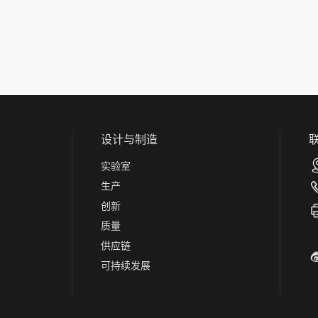
设计与制造
实验室
生产
创新
质量
供应链
可持续发展