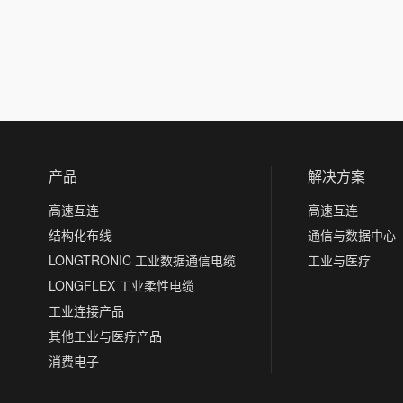
产品
解决方案
高速互连
高速互连
结构化布线
通信与数据中心
LONGTRONIC 工业数据通信电缆
工业与医疗
LONGFLEX 工业柔性电缆
工业连接产品
其他工业与医疗产品
消费电子