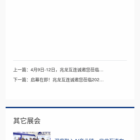
上一篇：4月9日-12日，兆龙互连诚邀您莅临中国国际医疗器械博览会
下一篇：启幕在即！兆龙互连诚邀您莅临2026香港国际电子展，共探通信线缆新机遇
其它展会