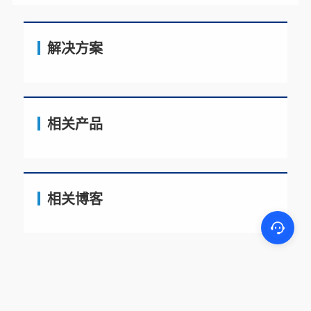
解决方案
相关产品
相关博客