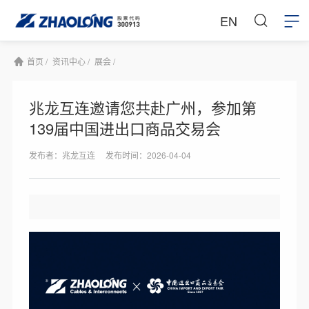
EN
首页 /
资讯中心 /
展会 /
兆龙互连邀请您共赴广州，参加第
139届中国进出口商品交易会
发布者：兆龙互连
发布时间：2026-04-04