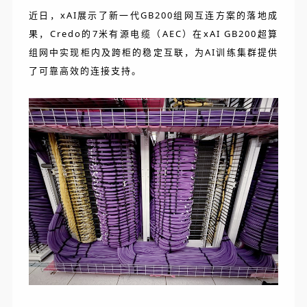
近日，xAI展示了新一代GB200组网互连方案的落地成
果，Credo的7米有源电缆（AEC）在xAI GB200超算
组网中实现柜内及跨柜的稳定互联，为AI训练集群提供
了可靠高效的连接支持。