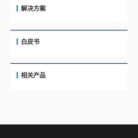
解决方案
白皮书
相关产品