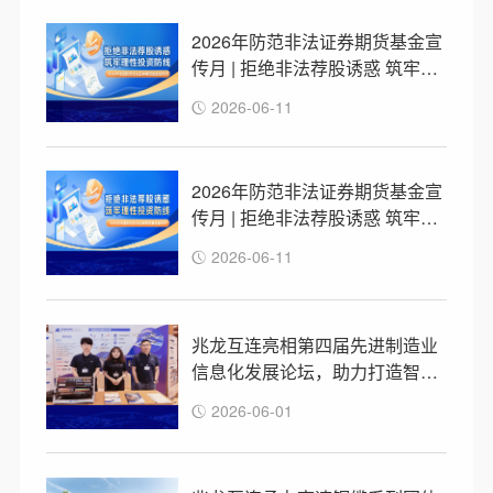
2026年防范非法证券期货基金宣
传月 | 拒绝非法荐股诱惑 筑牢理
性投资防线
2026-06-11
2026年防范非法证券期货基金宣
传月 | 拒绝非法荐股诱惑 筑牢理
性投资防线
2026-06-11
兆龙互连亮相第四届先进制造业
信息化发展论坛，助力打造智算
连接新可能
2026-06-01