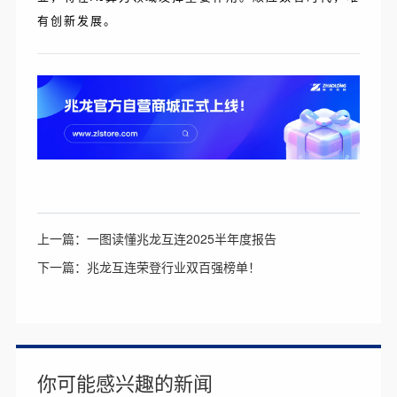
有创新发展。
上一篇：一图读懂兆龙互连2025半年度报告
下一篇：兆龙互连荣登行业双百强榜单！
你可能感兴趣的新闻