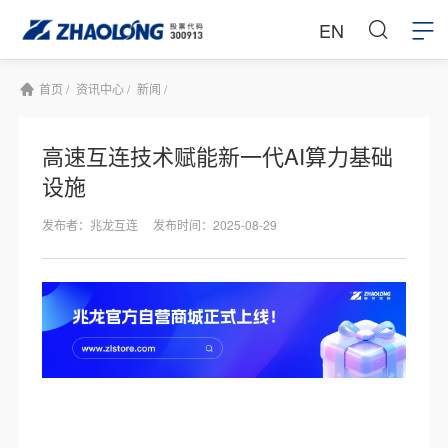
EN
首页 /
资讯中心 /
新闻 /
高速互连技术赋能新一代AI算力基础
设施
发布者：兆龙互连
发布时间：2025-08-29