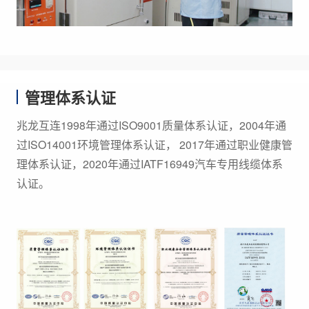
管理体系认证
兆龙互连1998年通过ISO9001质量体系认证，2004年通
过ISO14001环境管理体系认证， 2017年通过职业健康管
理体系认证，2020年通过IATF16949汽车专用线缆体系
认证。