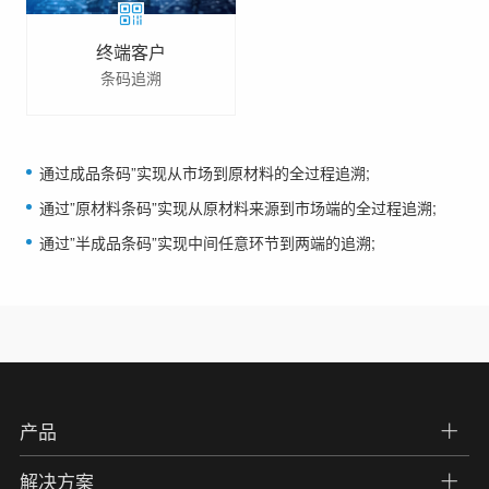
终端客户
条码追溯
通过成品条码”实现从市场到原材料的全过程追溯;
通过”原材料条码”实现从原材料来源到市场端的全过程追溯;
通过”半成品条码”实现中间任意环节到两端的追溯;
产品
解决方案