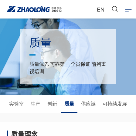
EN
质量
质量优先 可靠第一 全员保证 前列重
视培训
实验室
生产
创新
质量
供应链
可持续发展
质量理念