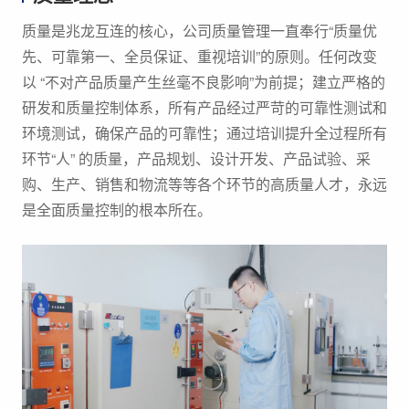
质量是兆龙互连的核心，公司质量管理一直奉行“质量优
先、可靠第一、全员保证、重视培训”的原则。任何改变
以 “不对产品质量产生丝毫不良影响”为前提；建立严格的
研发和质量控制体系，所有产品经过严苛的可靠性测试和
环境测试，确保产品的可靠性；通过培训提升全过程所有
环节“人” 的质量，产品规划、设计开发、产品试验、采
购、生产、销售和物流等等各个环节的高质量人才，永远
是全面质量控制的根本所在。