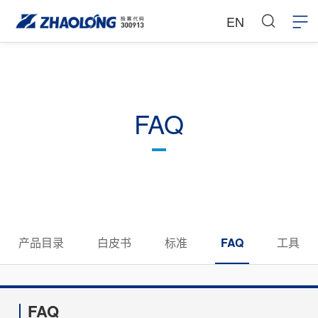
EN
FAQ
产品目录
白皮书
标准
FAQ
工具
FAQ