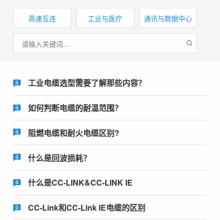
高速互连
工业与医疗
通讯与数据中心
工业电缆选型需要了解那些内容？
如何判断电缆的耐温范围？
阻燃电缆和耐火电缆区别?
什么是回波损耗？
什么是CC-LINK&CC-LINK IE
CC-Link和CC-Link IE电缆的区别