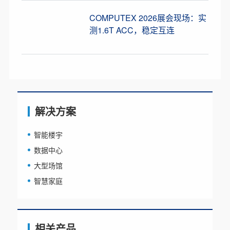
COMPUTEX 2026展会现场：实
测1.6T ACC，稳定互连
解决方案
智能楼宇
数据中心
大型场馆
智慧家庭
相关产品