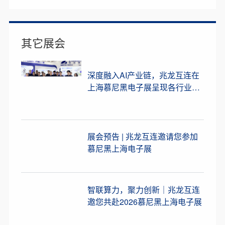
其它展会
深度融入AI产业链，兆龙互连在
上海慕尼黑电子展呈现各行业光
铜连接解决方案
展会预告 | 兆龙互连邀请您参加
慕尼黑上海电子展
智联算力，聚力创新｜兆龙互连
邀您共赴2026慕尼黑上海电子展