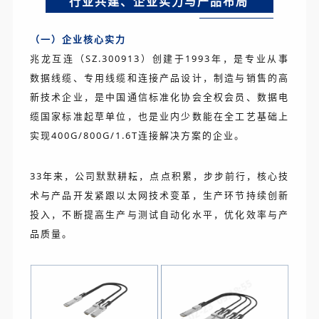
行业共建、企业实力与产品布局
（一）企业核心实力
兆龙互连（SZ.300913）创建于1993年，是专业从事
数据线缆、专用线缆和连接产品设计，制造与销售的高
新技术企业，是中国通信标准化协会全权会员、数据电
缆国家标准起草单位，也是业内少数能在全工艺基础上
实现400G/800G/1.6T连接解决方案的企业。
33年来，公司默默耕耘，点点积累，步步前行，核心技
术与产品开发紧跟以太网技术变革，生产环节持续创新
投入，不断提高生产与测试自动化水平，优化效率与产
品质量。