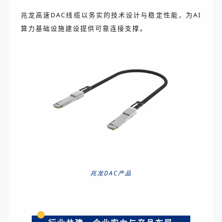
兆龙高速DAC线缆以务实的技术设计与稳定性能，为AI
算力基础设施建设提供可靠连接支撑。
兆龙DAC产品