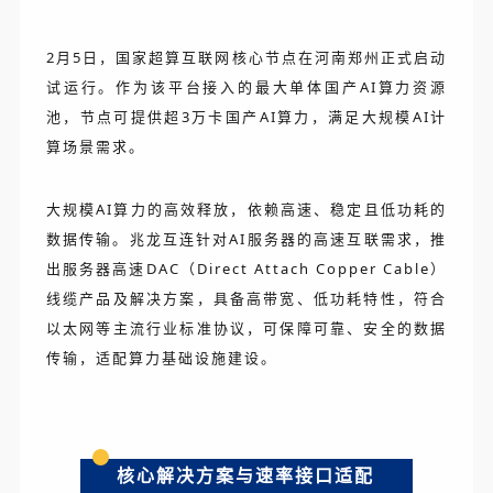
2月5日，国家超算互联网核心节点在河南郑州正式启动
试运行。作为该平台接入的最大单体国产AI算力资源
池，节点可提供超3万卡国产AI算力，满足大规模AI计
算场景需求。
大规模AI算力的高效释放，依赖高速、稳定且低功耗的
数据传输。兆龙互连针对AI服务器的高速互联需求，推
出服务器高速DAC（Direct Attach Copper Cable）
线缆产品及解决方案，具备高带宽、低功耗特性，符合
以太网等主流行业标准协议，可保障可靠、安全的数据
传输，适配算力基础设施建设。
核心解决方案与速率接口适配