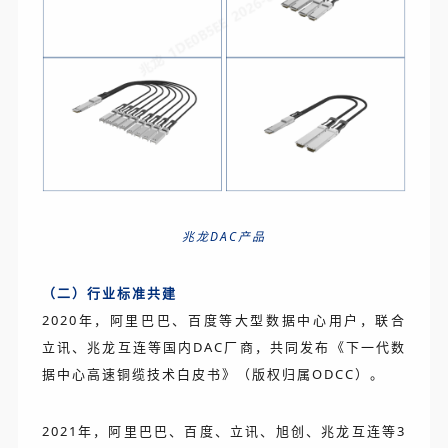
兆龙DAC产品
（二）行业标准共建
2020年，阿里巴巴、百度等大型数据中心用户，联合
立讯、兆龙互连等国内DAC厂商，共同发布《下一代数
据中心高速铜缆技术白皮书》（版权归属ODCC）。
2021年，阿里巴巴、百度、立讯、旭创、兆龙互连等3