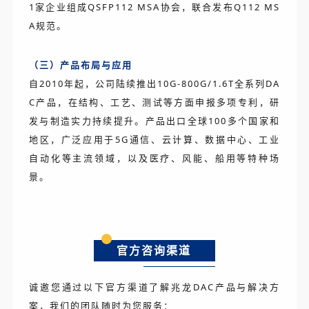
1家企业组成QSFP112 MSA协会，联合发布Q112 MS
A规范。
（三）产品布局与应用
自2010年起，公司陆续推出10G-800G/1.6T全系列DA
C产品，在结构、工艺、测试等方面申报多项专利，研
发与制造实力持续提升。产品出口全球100多个国家和
地区，广泛应用于5G通信、云计算、数据中心、工业
自动化等主流领域，以及医疗、风能、船用等特种场
景。
官方咨询渠道
诚邀您通过以下官方渠道了解兆龙DAC产品与解决方
案，我们的团队随时为您服务：