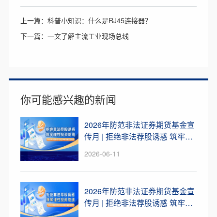
上一篇：科普小知识：什么是RJ45连接器？
下一篇：一文了解主流工业现场总线
你可能感兴趣的新闻
2026年防范非法证券期货基金宣
传月 | 拒绝非法荐股诱惑 筑牢理
性投资防线
2026-06-11
2026年防范非法证券期货基金宣
传月 | 拒绝非法荐股诱惑 筑牢理
性投资防线