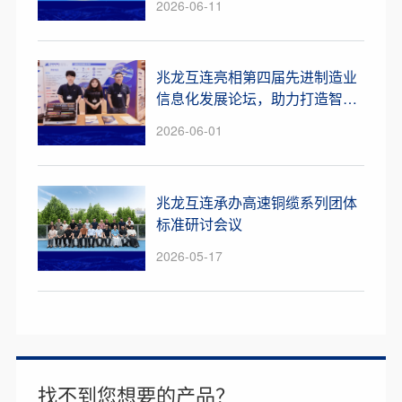
2026-06-11
兆龙互连亮相第四届先进制造业
信息化发展论坛，助力打造智算
连接新可能
2026-06-01
兆龙互连承办高速铜缆系列团体
标准研讨会议
2026-05-17
找不到您想要的产品？