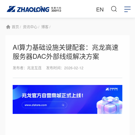
EN
首页 /
资讯中心 /
博客 /
AI算力基础设施关键配套：兆龙高速
服务器DAC外部线缆解决方案
发布者：兆龙互连
发布时间：2026-02-12