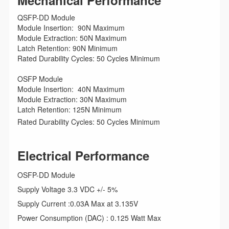
Mechanical Performance
QSFP-DD Module
Module Insertion: 90N Maximum
Module Extraction: 50N Maximum
Latch Retention: 90N Minimum
Rated Durability Cycles: 50 Cycles Minimum
OSFP Module
Module Insertion: 40N Maximum
Module Extraction: 30N Maximum
Latch Retention: 125N Minimum
Rated Durability Cycles: 50 Cycles Minimum
Electrical Performance
OSFP-DD Module
Supply Voltage 3.3 VDC +/- 5%
Supply Current :0.03A Max at 3.135V
Power Consumption (DAC) : 0.125 Watt Max