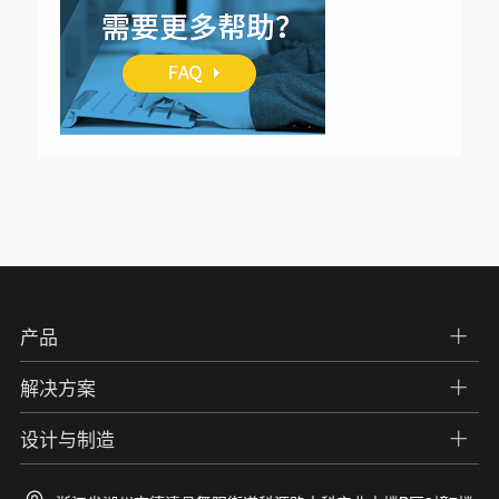
产品
解决方案
设计与制造