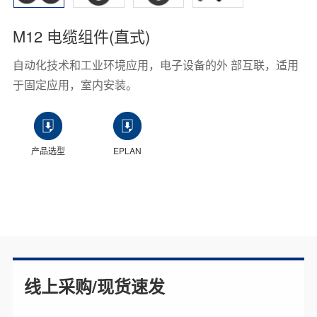
M12 电缆组件(直式)
自动化技术和工业环境应用，电子设备的外 部互联，适用
于固定应用，室内安装。
产品选型
EPLAN
线上采购/现货速发