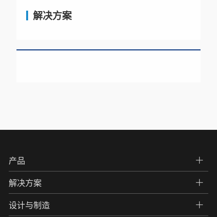
解决方案
产品
解决方案
设计与制造