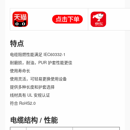
特点
电缆阻燃性能满足 IEC60332-1
耐磨损，耐油，PUR 护套性能更佳
使用寿命长
使用灵活，可轻易更换使用设备
提供多种长度和护套选择
线材具有 UL 安规认证
符合 RoHS2.0
电缆结构 / 性能