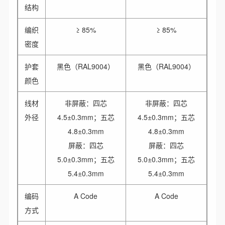
结构
编织
≥ 85%
≥ 85%
密度
护套
黑色（RAL9004）
黑色（RAL9004）
颜色
线材
非屏蔽：四芯
非屏蔽：四芯
外径
4.5±0.3mm；五芯
4.5±0.3mm；五芯
4.8±0.3mm
4.8±0.3mm
屏蔽：四芯
屏蔽：四芯
5.0±0.3mm；五芯
5.0±0.3mm；五芯
5.4±0.3mm
5.4±0.3mm
编码
A Code
A Code
方式