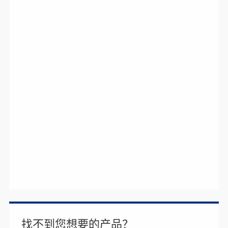
找不到您想要的产品？