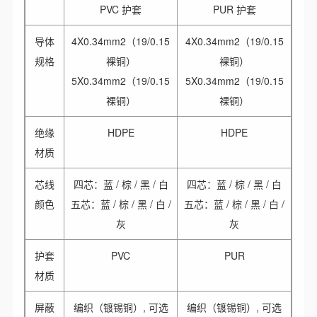
PVC 护套
PUR 护套
导体
4X0.34mm2（19/0.15
4X0.34mm2（19/0.15
规格
裸铜）
裸铜）
5X0.34mm2（19/0.15
5X0.34mm2（19/0.15
裸铜）
裸铜）
绝缘
HDPE
HDPE
材质
芯线
四芯：蓝 / 棕 / 黑 / 白
四芯：蓝 / 棕 / 黑 / 白
颜色
五芯：蓝 / 棕 / 黑 / 白 /
五芯：蓝 / 棕 / 黑 / 白 /
灰
灰
护套
PVC
PUR
材质
屏蔽
编织（镀锡铜）, 可选
编织（镀锡铜）, 可选