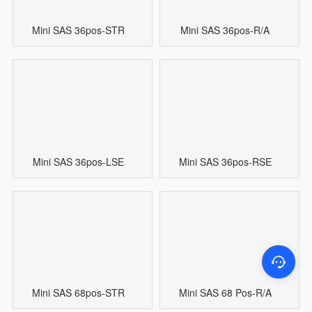
Mini SAS 36pos-STR
Mini SAS 36pos-R/A
Mini SAS 36pos-LSE
Mini SAS 36pos-RSE
Mini SAS 68pos-STR
Mini SAS 68 Pos-R/A