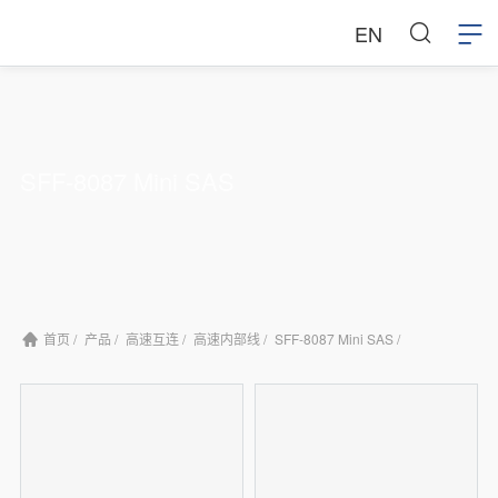
EN
SFF-8087 Mini SAS
首页 /
产品 /
高速互连 /
高速内部线 /
SFF-8087 Mini SAS /